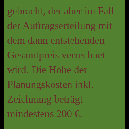
gebracht, der aber im Fall
der Auftragserteilung mit
dem dann entstehenden
Gesamtpreis verrechnet
wird.
Die Höhe der
Planungskosten inkl.
Zeichnung beträgt
mindestens 200 €.