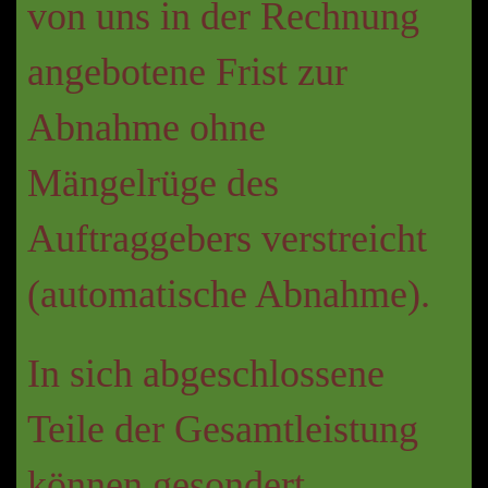
von uns in der Rechnung
angebotene Frist zur
Abnahme ohne
Mängelrüge des
Auftraggebers verstreicht
(automatische Abnahme).
In sich abgeschlossene
Teile der Gesamtleistung
können gesondert