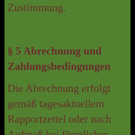
Zustimmung.
§ 5 Abrechnung und
Zahlungsbedingungen
Die Abrechnung erfolgt
gemäß tagesaktuellem
Rapportzettel oder nach
Aufmaß bei förmlicher