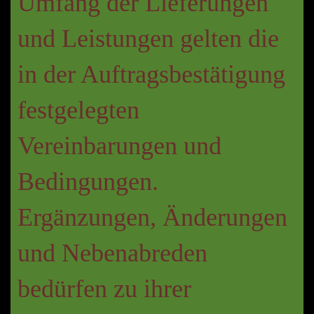
Umfang der Lieferungen
und Leistungen gelten die
in der Auftragsbestätigung
festgelegten
Vereinbarungen und
Bedingungen.
Ergänzungen, Änderungen
und Nebenabreden
bedürfen zu ihrer