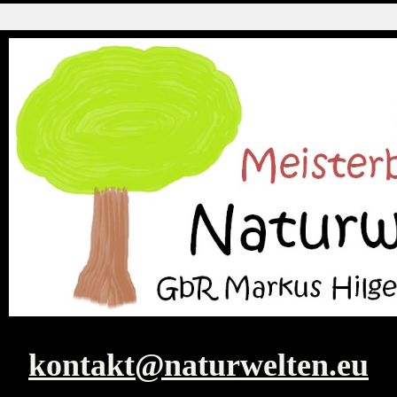
kontakt@naturwelten.eu