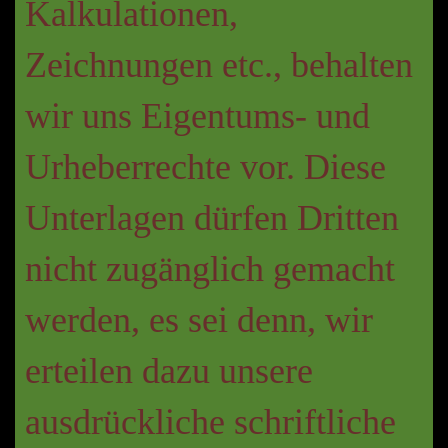
Kalkulationen,
Zeichnungen etc., behalten
wir uns Eigentums- und
Urheberrechte vor. Diese
Unterlagen dürfen Dritten
nicht zugänglich gemacht
werden, es sei denn, wir
erteilen dazu unsere
ausdrückliche schriftliche