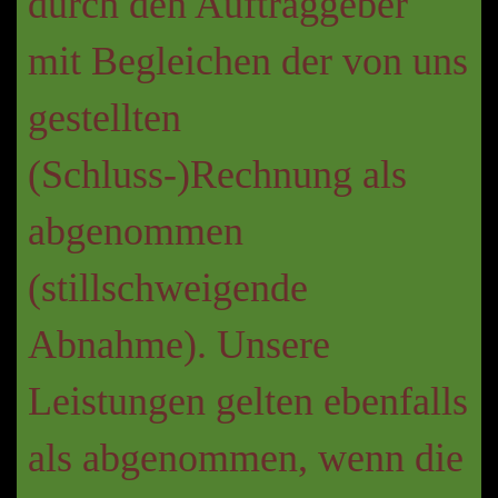
durch den Auftraggeber
mit Begleichen der von uns
gestellten
(Schluss-)Rechnung als
abgenommen
(stillschweigende
Abnahme). Unsere
Leistungen gelten ebenfalls
als abgenommen, wenn die