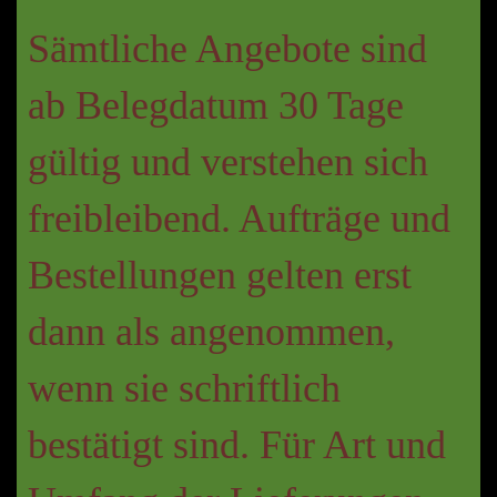
Sämtliche Angebote sind
ab Belegdatum 30 Tage
gültig und verstehen sich
freibleibend. Aufträge und
Bestellungen gelten erst
dann als angenommen,
wenn sie schriftlich
bestätigt sind. Für Art und