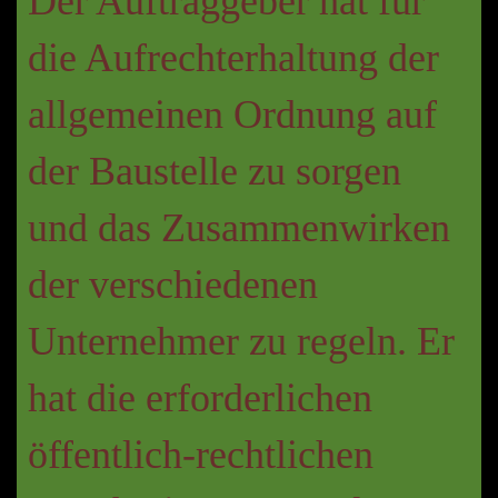
Der Auftraggeber hat für
die Aufrechterhaltung der
allgemeinen Ordnung auf
der Baustelle zu sorgen
und das Zusammenwirken
der verschiedenen
Unternehmer zu regeln. Er
hat die erforderlichen
öffentlich-rechtlichen