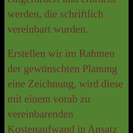
werden, die schriftlich
vereinbart wurden.
Erstellen wir im Rahmen
der gewünschten Planung
eine Zeichnung, wird diese
mit einem vorab zu
vereinbarenden
Kostenaufwand in Ansatz