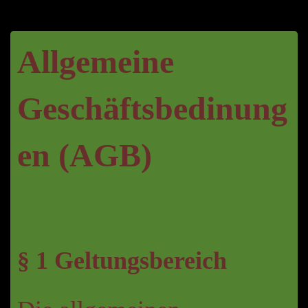
Allgemeine
Geschäftsbedinung
en (AGB)
§ 1 Geltungsbereich