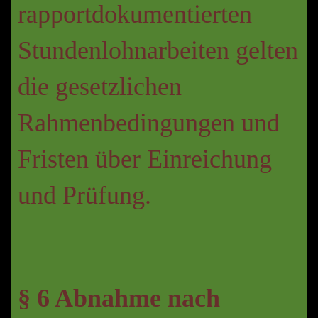
rapportdokumentierten
Stundenlohnarbeiten gelten
die gesetzlichen
Rahmenbedingungen und
Fristen über Einreichung
und Prüfung.
§ 6 Abnahme nach