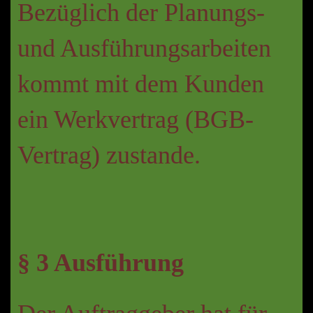
Bezüglich der Planungs-
und Ausführungsarbeiten
kommt mit dem Kunden
ein Werkvertrag (BGB-
Vertrag) zustande.
§ 3 Ausführung