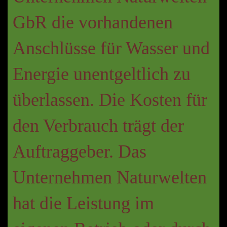
GbR die vorhandenen
Anschlüsse für Wasser und
Energie unentgeltlich zu
überlassen. Die Kosten für
den Verbrauch trägt der
Auftraggeber. Das
Unternehmen Naturwelten
hat die Leistung im