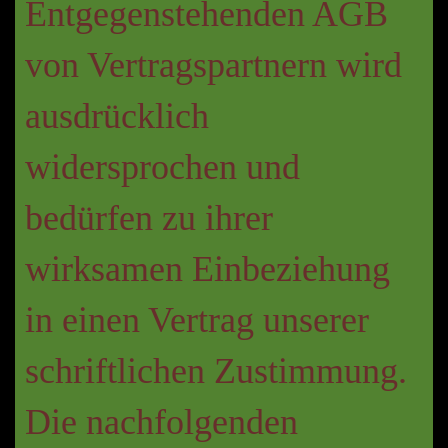
Entgegenstehenden AGB
von Vertragspartnern wird
ausdrücklich
widersprochen und
bedürfen zu ihrer
wirksamen Einbeziehung
in einen Vertrag unserer
schriftlichen Zustimmung.
Die nachfolgenden