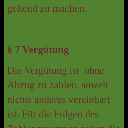
geltend zu machen.
§ 7 Vergütung
Die Vergütung ist ohne
Abzug zu zahlen, soweit
nichts anderes vereinbart
ist. Für die Folgen des