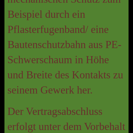
Beispiel durch ein
Pflasterfugenband/ eine
Bautenschutzbahn aus PE-
Schwerschaum in Höhe
und Breite des Kontakts zu
seinem Gewerk her.
Der Vertragsabschluss
erfolgt unter dem Vorbehalt