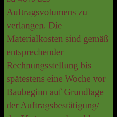
Auftragsvolumens zu
verlangen. Die
Materialkosten sind gemäß
entsprechender
Rechnungsstellung bis
spätestens eine Woche vor
Baubeginn auf Grundlage
der Auftragsbestätigung/