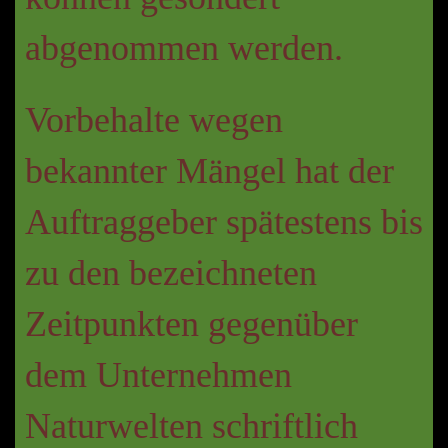
abgenommen werden.
Vorbehalte wegen
bekannter Mängel hat der
Auftraggeber spätestens bis
zu den bezeichneten
Zeitpunkten gegenüber
dem Unternehmen
Naturwelten schriftlich