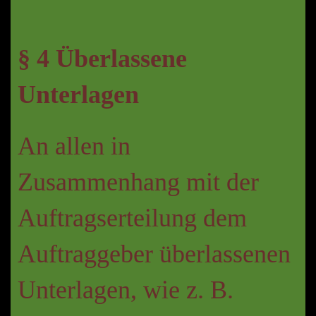
§ 4 Überlassene
Unterlagen
An allen in
Zusammenhang mit der
Auftragserteilung dem
Auftraggeber überlassenen
Unterlagen, wie z. B.