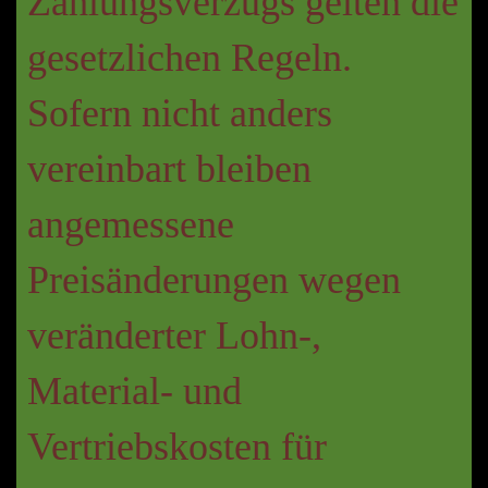
Zahlungsverzugs gelten die
gesetzlichen Regeln.
Sofern nicht anders
vereinbart bleiben
angemessene
Preisänderungen wegen
veränderter Lohn-,
Material- und
Vertriebskosten für