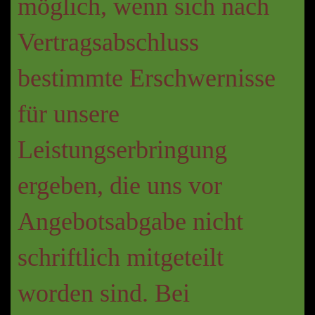
möglich, wenn sich nach
Vertragsabschluss
bestimmte Erschwernisse
für unsere
Leistungserbringung
ergeben, die uns vor
Angebotsabgabe nicht
schriftlich mitgeteilt
worden sind. Bei