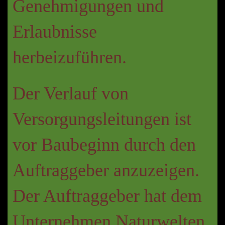
Genehmigungen und
Erlaubnisse
herbeizuführen.
Der Verlauf von
Versorgungsleitungen ist
vor Baubeginn durch den
Auftraggeber anzuzeigen.
Der Auftraggeber hat dem
Unternehmen Naturwelten