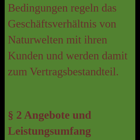
Bedingungen regeln das
Geschäftsverhältnis von
Naturwelten mit ihren
Kunden und werden damit
zum Vertragsbestandteil.
§ 2 Angebote und
Leistungsumfang