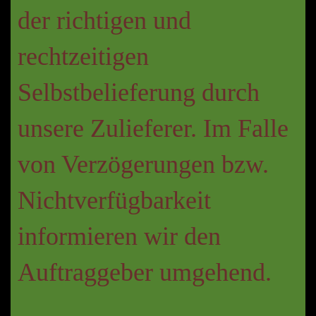
der richtigen und
rechtzeitigen
Selbstbelieferung durch
unsere Zulieferer. Im Falle
von Verzögerungen bzw.
Nichtverfügbarkeit
informieren wir den
Auftraggeber umgehend.