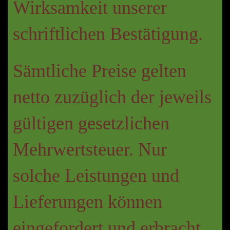
Wirksamkeit unserer
schriftlichen Bestätigung.
Sämtliche Preise gelten
netto zuzüglich der jeweils
gültigen gesetzlichen
Mehrwertsteuer. Nur
solche Leistungen und
Lieferungen können
eingefordert und erbracht