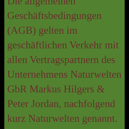
Die allgemeinen
Geschäftsbedingungen
(AGB) gelten im
geschäftlichen Verkehr mit
allen Vertragspartnern des
Unternehmens Naturwelten
GbR Markus Hilgers &
Peter Jordan, nachfolgend
kurz Naturwelten genannt.