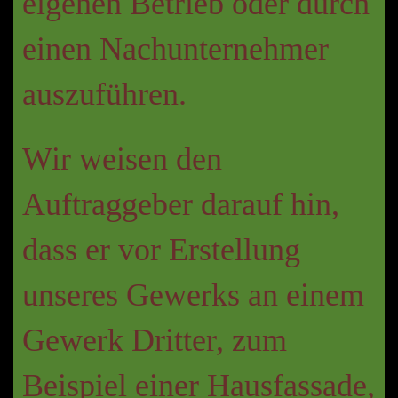
eigenen Betrieb oder durch
einen Nachunternehmer
auszuführen.
Wir weisen den
Auftraggeber darauf hin,
dass er vor Erstellung
unseres Gewerks an einem
Gewerk Dritter, zum
Beispiel einer Hausfassade,