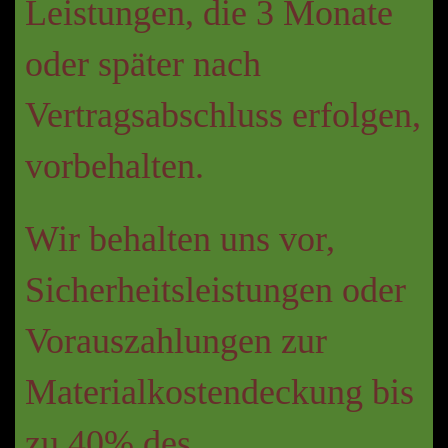
Leistungen, die 3 Monate
oder später nach
Vertragsabschluss erfolgen,
vorbehalten.
Wir behalten uns vor,
Sicherheitsleistungen oder
Vorauszahlungen zur
Materialkostendeckung bis
zu 40% des