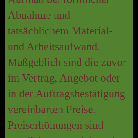
Abnahme und
tatsächlichem Material-
und Arbeitsaufwand.
Maßgeblich sind die zuvor
im Vertrag, Angebot oder
in der Auftragsbestätigung
vereinbarten Preise.
Preiserhöhungen sind