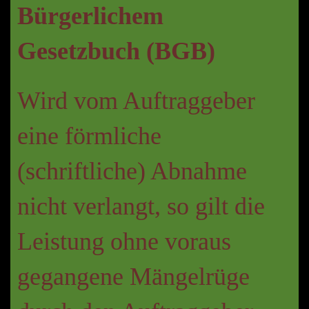
Bürgerlichem
Gesetzbuch (BGB)
Wird vom Auftraggeber
eine förmliche
(schriftliche) Abnahme
nicht verlangt, so gilt die
Leistung ohne voraus
gegangene Mängelrüge