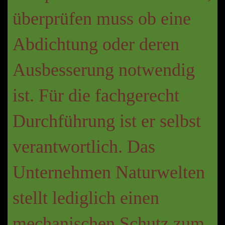
überprüfen muss ob eine
Abdichtung oder deren
Ausbesserung notwendig
ist. Für die fachgerecht
Durchführung ist er selbst
verantwortlich. Das
Unternehmen Naturwelten
stellt lediglich einen
mechanischen Schutz zum