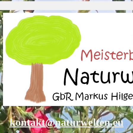
kontakt@naturwelten.eu