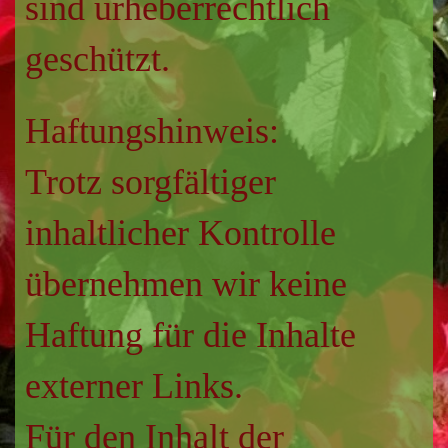
sind urheberrechtlich
geschützt.
Haftungshinweis:
Trotz sorgfältiger
inhaltlicher Kontrolle
übernehmen wir keine
Haftung für die Inhalte
externer Links.
Für den Inhalt der